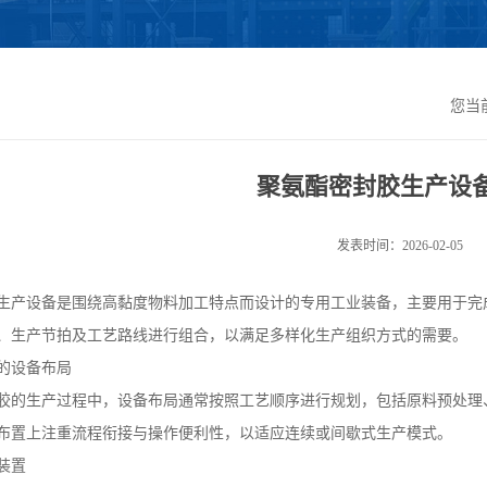
您当
聚氨酯密封胶生产设
发表时间：2026-02-05
生产设备是围绕高黏度物料加工特点而设计的专用工业装备，主要用于完
、生产节拍及工艺路线进行组合，以满足多样化生产组织方式的需要。
的设备布局
胶的生产过程中，设备布局通常按照工艺顺序进行规划，包括原料预处理
布置上注重流程衔接与操作便利性，以适应连续或间歇式生产模式。
装置