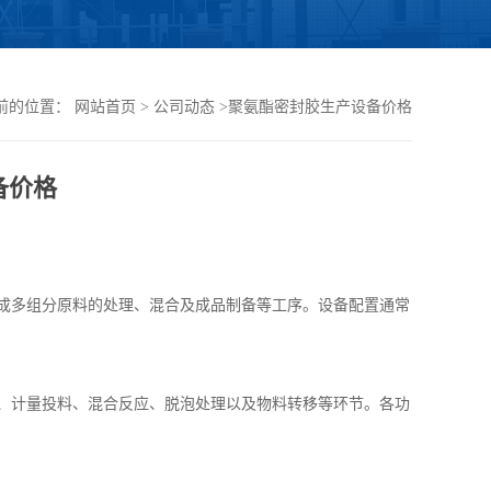
前的位置：
网站首页
>
公司动态
>
聚氨酯密封胶生产设备价格
备价格
成多组分原料的处理、混合及成品制备等工序。设备配置通常
、计量投料、混合反应、脱泡处理以及物料转移等环节。各功