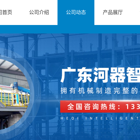
司首页
公司介绍
公司动态
产品展厅