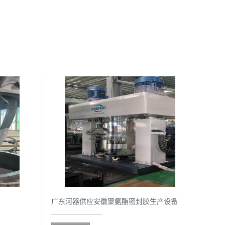
广东河器供应安徽聚氨酯密封胶生产设备