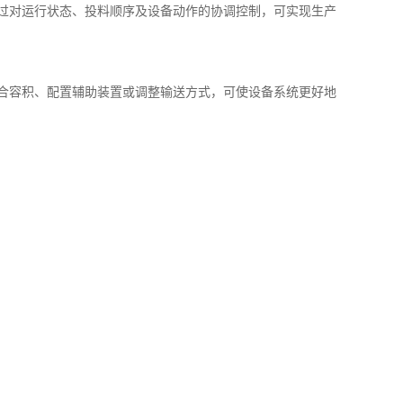
过对运行状态、投料顺序及设备动作的协调控制，可实现生产
合容积、配置辅助装置或调整输送方式，可使设备系统更好地