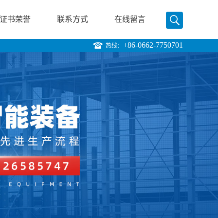
证书荣誉
联系方式
在线留言
+86-0662-7750701
热线：