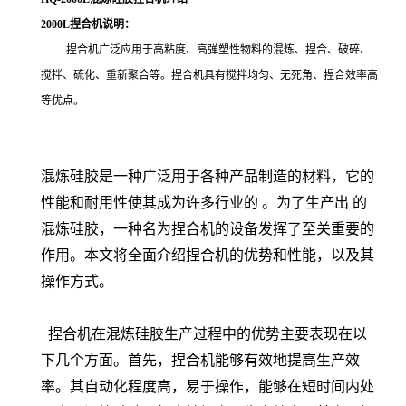
2000L捏合机说明：
捏合机广泛应用于高粘度、高弹塑性物料的混炼、捏合、破碎、
搅拌、硫化、重新聚合等。捏合机具有搅拌均匀、无死角、捏合效率高
等优点。
混炼硅胶是一种广泛用于各种产品制造的材料，它的
性能和耐用性使其成为许多行业的 。为了生产出 的
混炼硅胶，一种名为捏合机的设备发挥了至关重要的
作用。本文将全面介绍捏合机的优势和性能，以及其
操作方式。
捏合机在混炼硅胶生产过程中的优势主要表现在以
下几个方面。首先，捏合机能够有效地提高生产效
率。其自动化程度高，易于操作，能够在短时间内处