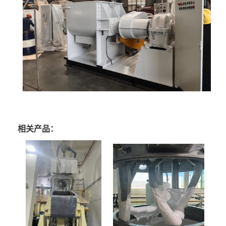
相关产品：