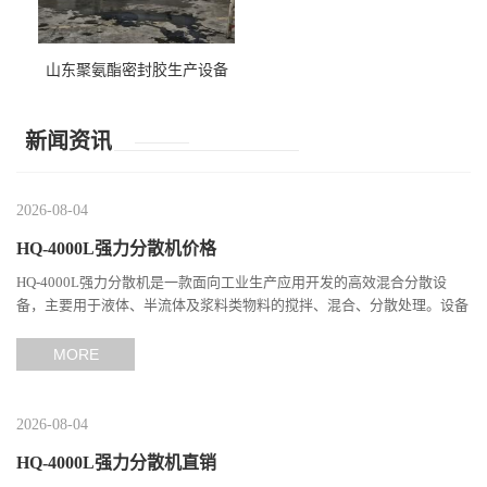
山东聚氨酯密封胶生产设备
新闻资讯
2026-08-04
HQ-4000L强力分散机价格
HQ-4000L强力分散机是一款面向工业生产应用开发的高效混合分散设
备，主要用于液体、半流体及浆料类物料的搅拌、混合、分散处理。设备
通过高速旋转产生强烈的剪切作用，使不同组分之间充分接触，...
MORE
2026-08-04
HQ-4000L强力分散机直销