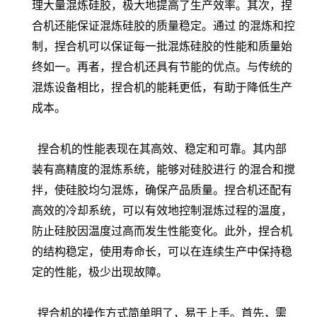
理大量混炼硅胶，极大地提高了生产效率。其次，捏
合机还能保证混炼硅胶的质量稳定。通过 的混炼和控
制，捏合机可以保证每一批混炼硅胶的性能和质量始
终如一。再者，捏合机还具有节能的优点。与传统的
混炼设备相比，捏合机的能耗更低，有助于降低生产
成本。
捏合机的性能表现在其高效、稳定和可靠。其内部
装有高精度的混炼系统，能够对硅胶进行 的混合和搅
拌，使硅胶均匀混炼，确保产品质量。捏合机还配有
高效的冷却系统，可以有效地控制混炼过程的温度，
防止硅胶因温度过高而发生性能变化。此外，捏合机
的结构稳定，使用寿命长，可以在连续生产中保持稳
定的性能，极少出现故障。
捏合机的操作方式简单明了，易于上手。首先，需