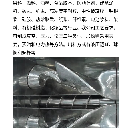
染料、颜料、油墨、食品胶基、医药药剂、建筑涂
料、碳素、纤素、高粘度密封胶、中性玻璃胶、铝银
浆、硅胶、热熔胶爱、纸浆、纤维素、电池浆料、染
料、有机硅树脂、化妆品等行业。我公司工艺要求，
可制成真空、压力、常压三种类型。加热则采用夹
套，蒸汽和电力热等方法。出料方式有液压翻缸、球
阀和螺杆等