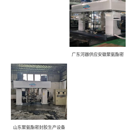
广东河器供应安徽聚氨酯密
封胶生产设备
山东聚氨酯密封胶生产设备