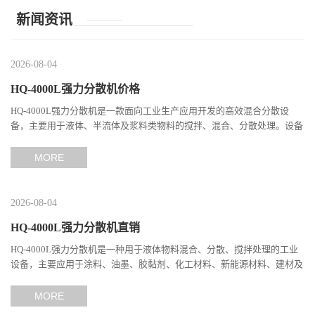
新闻资讯
2026-08-04
HQ-4000L强力分散机价格
HQ-4000L强力分散机是一款面向工业生产应用开发的高效混合分散设
备，主要用于液体、半流体及浆料类物料的搅拌、混合、分散处理。设备
通过高速旋转产生强烈的剪切作用，使不同组分之间充分接触，...
MORE
2026-08-04
HQ-4000L强力分散机直销
HQ-4000L强力分散机是一种用于液体物料混合、分散、搅拌处理的工业
设备，主要应用于涂料、油墨、胶黏剂、化工材料、新能源材料、建材及
精细化工等行业。 该设备采用高速分散技术，通过分散盘高...
MORE