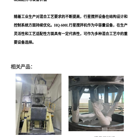
随着工业生产对混合工艺要求的不断提高，行星搅拌设备在结构设计和
控制系统方面持续优化。HQ-600L行星搅拌机作为中容量设备，在生产
灵活性和工艺适配性方面具有一定代表性，可作为多种混合工艺中的重
要设备选择。
相关产品：