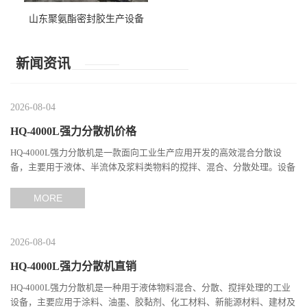
山东聚氨酯密封胶生产设备
新闻资讯
2026-08-04
HQ-4000L强力分散机价格
HQ-4000L强力分散机是一款面向工业生产应用开发的高效混合分散设
备，主要用于液体、半流体及浆料类物料的搅拌、混合、分散处理。设备
通过高速旋转产生强烈的剪切作用，使不同组分之间充分接触，...
MORE
2026-08-04
HQ-4000L强力分散机直销
HQ-4000L强力分散机是一种用于液体物料混合、分散、搅拌处理的工业
设备，主要应用于涂料、油墨、胶黏剂、化工材料、新能源材料、建材及