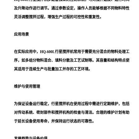
及升降动作进行调节。通过参数设定，操作人员能够根据不同物料特性
灵活调整搅拌过程，增强生产过程的可控性和重复性。
应用场景
在实际应用中，HQ-600L行星搅拌机常用于需要充分混合的物料处理工
序，如多组分物料混合、填料分散及工艺试制等。其容量和结构特点使
其适用于连续生产与批量加工并存的工艺环境。
维护与使用管理
为保证设备运行稳定，行星搅拌机在使用过程中需进行定期维护，包括
对传动系统、密封部件和搅拌机构的检查与清洁。合理的维护计划有助
于延长设备使用寿命，并保持运行状态的可靠性。
发展趋势与设备价值