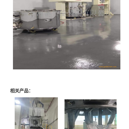
相关产品：