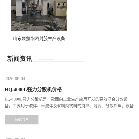
山东聚氨酯密封胶生产设备
新闻资讯
2026-08-04
HQ-4000L强力分散机价格
HQ-4000L强力分散机是一款面向工业生产应用开发的高效混合分散设
备，主要用于液体、半流体及浆料类物料的搅拌、混合、分散处理。设备
通过高速旋转产生强烈的剪切作用，使不同组分之间充分接触，...
MORE