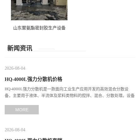
山东聚氨酯密封胶生产设备
新闻资讯
2026-08-04
HQ-4000L强力分散机价格
HQ-4000L强力分散机是一款面向工业生产应用开发的高效混合分散设
备，主要用于液体、半流体及浆料类物料的搅拌、混合、分散处理。设备
通过高速旋转产生强烈的剪切作用，使不同组分之间充分接触，...
MORE
2026-08-04