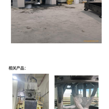
相关产品：