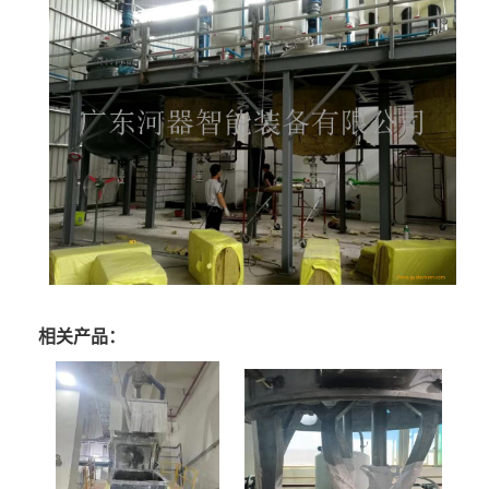
相关产品：