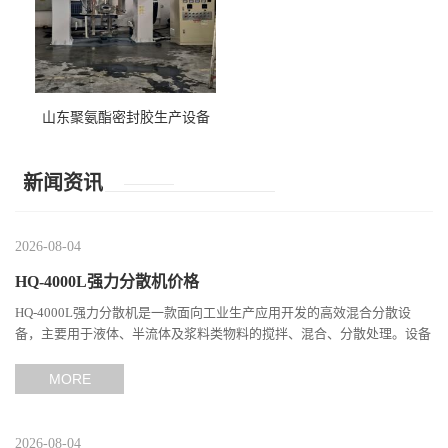
山东聚氨酯密封胶生产设备
新闻资讯
2026-08-04
HQ-4000L强力分散机价格
HQ-4000L强力分散机是一款面向工业生产应用开发的高效混合分散设
备，主要用于液体、半流体及浆料类物料的搅拌、混合、分散处理。设备
通过高速旋转产生强烈的剪切作用，使不同组分之间充分接触，...
MORE
2026-08-04