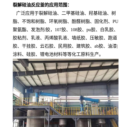
裂解硅油反应釜的应用范围：
广泛应用于裂解硅油、二甲基硅油、羟基硅油、树
脂、不饱和树脂、环氧树脂、酚醛树脂、固化剂、PU
聚氨酯、发泡剂/胶，107胶、108胶、pu胶、白乳胶、
胶粘剂、乳液、丙烯酸乳液、墙纸胶、压敏胶、跑道
胶、干挂胶、云石胶、民用胶、建筑胶、ab胶、油漆|
涂料、硅胶、锂电池材料等等化工原料生产。