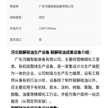
制造商
广东河器智能装备有限公司
结构类型
闭式
2200*2300mm
外径尺寸
是否进口
否
河北裂解硅油生产设备 裂解硅油成套设备介绍：
广东河器智能装备有限公司，主要经营精细化工釜
类、有机硅整线生产设备，是一家集设计与生产装配
为一体的企业，公司制造与生产实力雄厚，设有工程
师从事有机行业20年，设备除了制作裂解硅油以外，
还主要应用于有机硅、胶水、涂料、树脂、聚脂、聚
胺酯、油墨等精细化工行业。并能为客户提供一站式
服务（从预定到安装）。