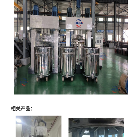
相关产品：