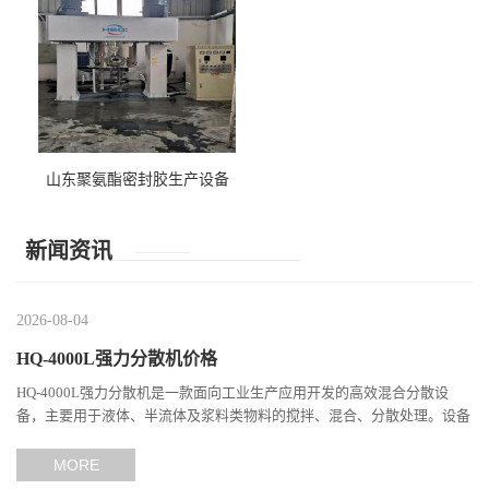
山东聚氨酯密封胶生产设备
新闻资讯
2026-08-04
HQ-4000L强力分散机价格
HQ-4000L强力分散机是一款面向工业生产应用开发的高效混合分散设
备，主要用于液体、半流体及浆料类物料的搅拌、混合、分散处理。设备
通过高速旋转产生强烈的剪切作用，使不同组分之间充分接触，...
MORE