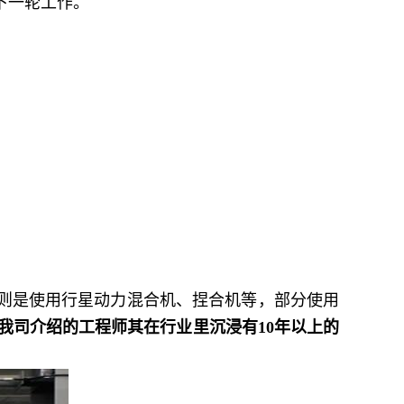
下一轮工作。
则是使用行星动力混合机、捏合机等，部分使用
我司介绍的工程师其在行业里沉浸有
10
年以上的