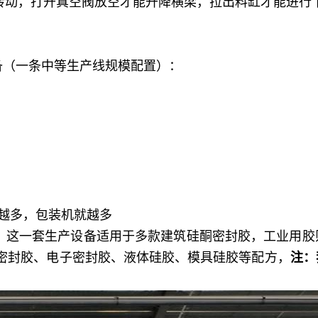
转动，打开真空阀放空才能升降横梁，拉出料缸才能进行
。
备（一条中等生产线规模配置）：
越多，包装机就越多
，这一套生产设备适用于多款建筑硅酮密封胶，工业用胶
密封胶、电子密封胶、液体硅胶、模具硅胶等配方，
注：