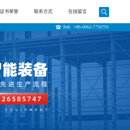
证书荣誉
联系方式
在线留言
+86-0662-7750701
热线：