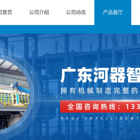
司首页
公司介绍
公司动态
产品展厅