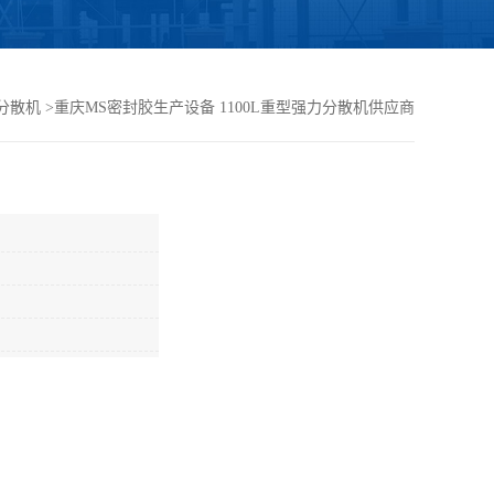
分散机
>
重庆MS密封胶生产设备 1100L重型强力分散机供应商