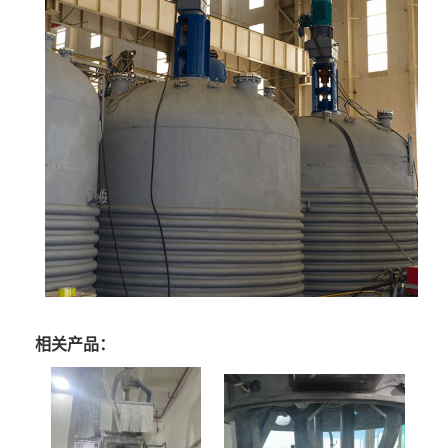
相关产品：