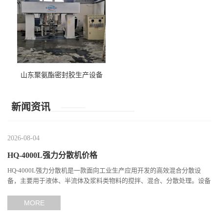
山东聚氨酯密封胶生产设备
新闻资讯
2026-08-04
HQ-4000L强力分散机价格
HQ-4000L强力分散机是一款面向工业生产应用开发的高效混合分散设
备，主要用于液体、半流体及浆料类物料的搅拌、混合、分散处理。设备
通过高速旋转产生强烈的剪切作用，使不同组分之间充分接触，...
MORE