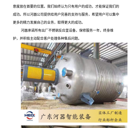
意度放在首要的位置。我们始终认为只有用户的成功，才能保证我们的
成功。所以河器公司提供给用户完善的支持与服务，希望用户可以集中
更多的精力发展自己的业务，取得更大的成功。
河器承诺所有出厂不锈钢反应釜设备，保修服务一年，终身维
护，并积极主动配合客户处理各种售后问题。