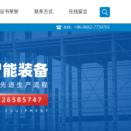
证书荣誉
联系方式
在线留言
+86-0662-7750701
热线：