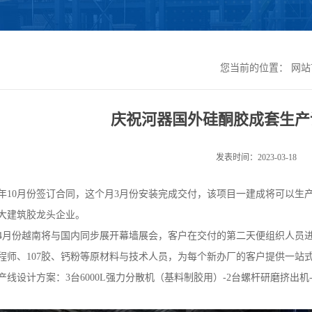
您当前的位置：
网站
庆祝河器国外硅酮胶成套生产
发表时间：2023-03-18
年10月份签订合同，这个月3月份安装完成交付，该项目一建成将可以生产
大建筑胶龙头企业。
4月份越南将与国内同步展开幕墙展会，客户在交付的第二天便组织人员
程师、107胶、钙粉等原材料与技术人员，为每个新办厂的客户提供一站
线设计方案：3台6000L强力分散机（基料制胶用）-2台螺杆研磨挤出机-储