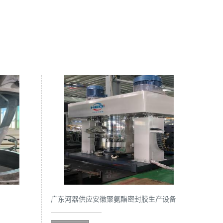
广东河器供应安徽聚氨酯密封胶生产设备