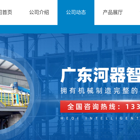
司首页
公司介绍
公司动态
产品展厅