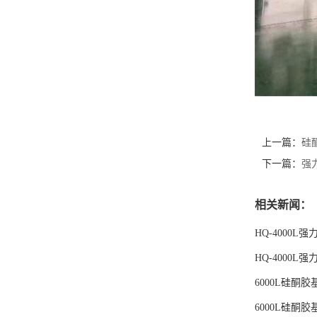
上一篇：
硅
下一篇：
强
相关新闻：
HQ-4000L
HQ-4000L
6000L硅酮
6000L硅酮