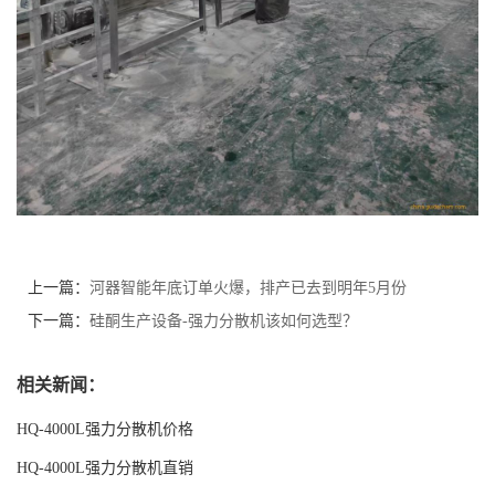
上一篇：
河器智能年底订单火爆，排产已去到明年5月份
下一篇：
硅酮生产设备-强力分散机该如何选型？
相关新闻：
HQ-4000L强力分散机价格
HQ-4000L强力分散机直销