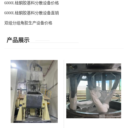
6000L硅酮胶基料分散设备价格
6000L硅酮胶基料分散设备直销
双组分组角胶生产设备价格
产品展示