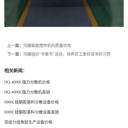
留
言
上一篇：
河器智能搅拌机的质量优势
下一篇：
河器组织“书香节”活动，培养员工爱好读书的习惯
相关新闻：
HQ-4000L强力分散机价格
HQ-4000L强力分散机直销
6000L硅酮胶基料分散设备价格
6000L硅酮胶基料分散设备直销
双组分组角胶生产设备价格