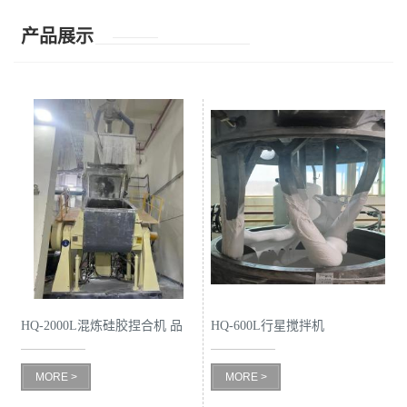
产品展示
HQ-2000L混炼硅胶捏合机 品
HQ-600L行星搅拌机
质稳定
MORE >
MORE >